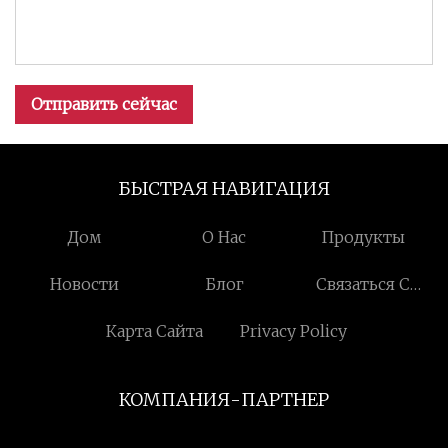
Отправить сейчас
БЫСТРАЯ НАВИГАЦИЯ
Дом
О Нас
Продукты
Новости
Блог
Связаться С
Нами
Карта Сайта
Privacy Policy
КОМПАНИЯ-ПАРТНЕР