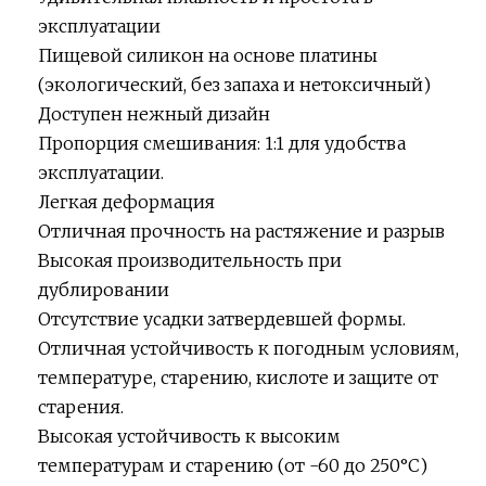
эксплуатации
Пищевой силикон на основе платины
(экологический, без запаха и нетоксичный)
Доступен нежный дизайн
Пропорция смешивания: 1:1 для удобства
эксплуатации.
Легкая деформация
Отличная прочность на растяжение и разрыв
Высокая производительность при
дублировании
Отсутствие усадки затвердевшей формы.
Отличная устойчивость к погодным условиям,
температуре, старению, кислоте и защите от
старения.
Высокая устойчивость к высоким
температурам и старению (от -60 до 250°C)