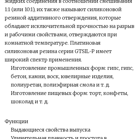
жидких соединения в соотношении смешивания
1:1 (или 10:1), их также называют силиконовой
резиной аддитивного отверждения, которые
обладают исключительной прочностью на разрыв
и рабочими свойствами, отверждаются при
комнатной температуре. Платиновая
силиконовая резина серии GTSIL-P имеет
широкий спектр применения.
Изготовление промышленных форм: гипс, гипс,
бетон, камни, воск, ювелирные изделия,
полиуретан, полиэфирная смола и т. д.
Изготовление пищевых форм: торт, конфеты,
шоколад и т. д.
Функции
Выдающиеся свойства выпуска
Удивительная плавность и простота в