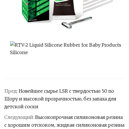
Пред:
Новейшее сырье LSR с твердостью 50 по
Шору и высокой прозрачностью, без запаха для
детской соски
Следующий:
Высокопрочная силиконовая резина
с хорошим отскоком, жидкая силиконовая резина