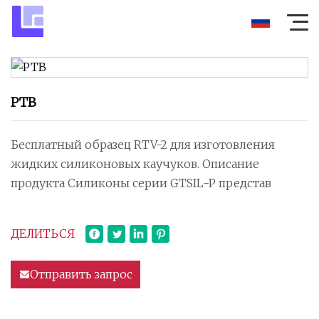
РТВ
Бесплатный образец RTV-2 для изготовления
жидких силиконовых каучуков. Описание
продукта Силиконы серии GTSIL-P представ
ДЕЛИТЬСЯ
Отправить запрос