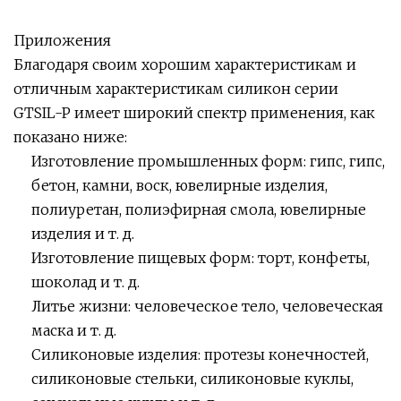
Приложения
Благодаря своим хорошим характеристикам и
отличным характеристикам силикон серии
GTSIL-P имеет широкий спектр применения, как
показано ниже:
Изготовление промышленных форм: гипс, гипс,
бетон, камни, воск, ювелирные изделия,
полиуретан, полиэфирная смола, ювелирные
изделия и т. д.
Изготовление пищевых форм: торт, конфеты,
шоколад и т. д.
Литье жизни: человеческое тело, человеческая
маска и т. д.
Силиконовые изделия: протезы конечностей,
силиконовые стельки, силиконовые куклы,