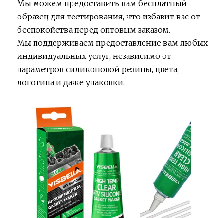
Мы можем предоставить вам бесплатный
образец для тестирования, что избавит вас от
беспокойства перед оптовым заказом.
Мы поддерживаем предоставление вам любых
индивидуальных услуг, независимо от
параметров силиконовой резины, цвета,
логотипа и даже упаковки.