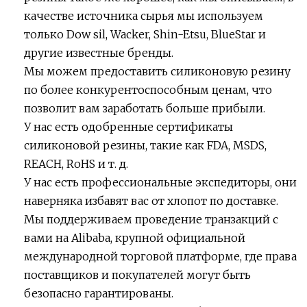
качестве источника сырья мы используем
только Dow sil, Wacker, Shin-Etsu, BlueStar и
другие известные бренды.
Мы можем предоставить силиконовую резину
по более конкурентоспособным ценам, что
позволит вам заработать больше прибыли.
У нас есть одобренные сертификаты
силиконовой резины, такие как FDA, MSDS,
REACH, RoHS и т. д.
У нас есть профессиональные экспедиторы, они
наверняка избавят вас от хлопот по доставке.
Мы поддерживаем проведение транзакций с
вами на Alibaba, крупной официальной
международной торговой платформе, где права
поставщиков и покупателей могут быть
безопасно гарантированы.