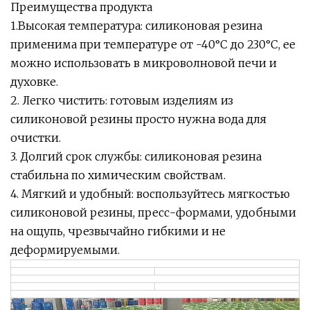
Преимущества продукта
1.Высокая температура: силиконовая резина
применима при температуре от -40°C до 230°C, ее
можно использовать в микроволновой печи и
духовке.
2. Легко чистить: готовым изделиям из
силиконовой резины просто нужна вода для
очистки.
3. Долгий срок службы: силиконовая резина
стабильна по химическим свойствам.
4. Мягкий и удобный: воспользуйтесь мягкостью
силиконовой резины, пресс-формами, удобными
на ощупь, чрезвычайно гибкими и не
деформируемыми.