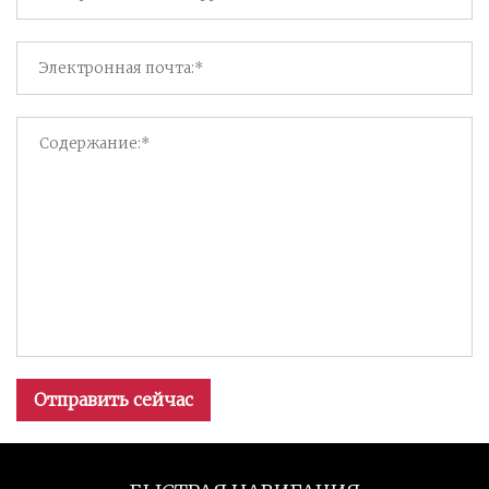
Отправить сейчас