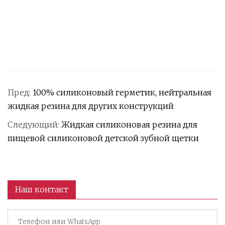
Пред:
100% силиконовый герметик, нейтральная
жидкая резина для других конструкций
Следующий:
Жидкая силиконовая резина для
пищевой силиконовой детской зубной щетки
Наш контакт