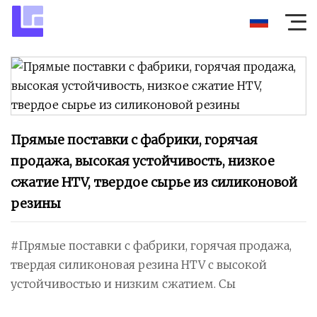
Прямые поставки с фабрики, горячая
продажа, высокая устойчивость, низкое
сжатие HTV, твердое сырье из силиконовой
резины
#Прямые поставки с фабрики, горячая продажа,
твердая силиконовая резина HTV с высокой
устойчивостью и низким сжатием. Сы